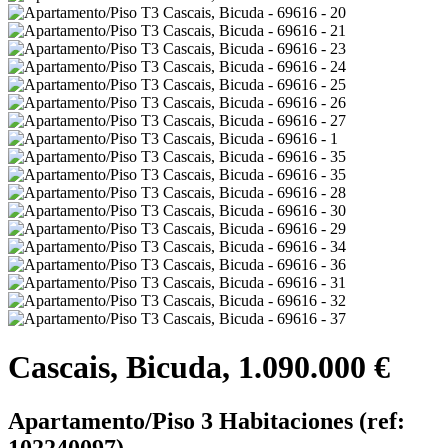
Cascais, Bicuda, 1.090.000 €
Apartamento/Piso 3 Habitaciones (ref:
102240097)