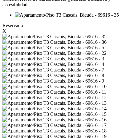
accesibilidad
Reservado
X