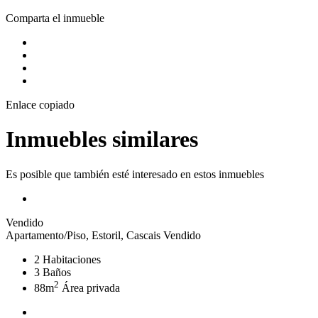
Comparta el inmueble
Enlace copiado
Inmuebles similares
Es posible que también esté interesado en estos inmuebles
Vendido
Apartamento/Piso, Estoril, Cascais
Vendido
2
Habitaciones
3
Baños
2
88m
Área privada