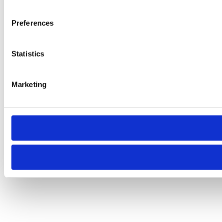
Preferences
Statistics
Marketing