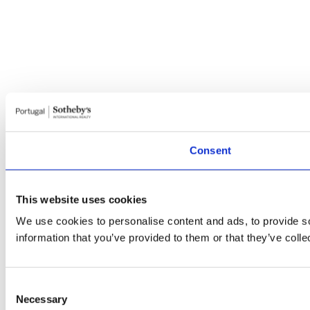
Consent
This website uses cookies
We use cookies to personalise content and ads, to provide so
information that you’ve provided to them or that they’ve colle
Consent
Necessary
Selection