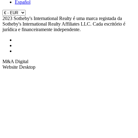
Español
2023 Sotheby's International Realty é uma marca registada da
Sotheby's International Realty Affiliates LLC. Cada escritório é
jurídica e financeiramente independente.
M&A Digital
Website Desktop