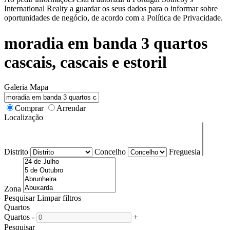
International Realty a guardar os seus dados para o informar sobre
oportunidades de negócio, de acordo com a Política de Privacidade.
moradia em banda 3 quartos
cascais, cascais e estoril
Galeria
Mapa
Comprar
Arrendar
Localização
Distrito
Concelho
Freguesia
Zona
Pesquisar
Limpar filtros
Quartos
Quartos
-
+
Pesquisar