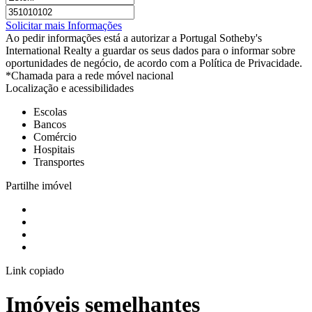
Solicitar mais Informações
Ao pedir informações está a autorizar a Portugal Sotheby's
International Realty a guardar os seus dados para o informar sobre
oportunidades de negócio, de acordo com a Política de Privacidade.
*Chamada para a rede móvel nacional
Localização e acessibilidades
Escolas
Bancos
Comércio
Hospitais
Transportes
Partilhe imóvel
Link copiado
Imóveis semelhantes