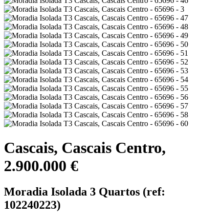
Cascais, Cascais Centro,
2.900.000 €
Moradia Isolada 3 Quartos (ref:
102240223)