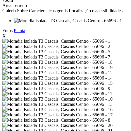
700m
Área Terreno
Galeria
Sobre
Características gerais
Localização e acessibilidades
Fotos
Planta
X