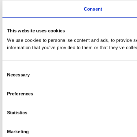
Consent
This website uses cookies
We use cookies to personalise content and ads, to provide so
information that you’ve provided to them or that they’ve colle
Consent
Necessary
Selection
Preferences
Statistics
Marketing