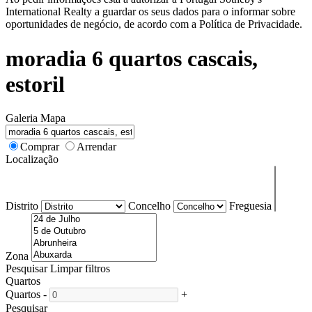
International Realty a guardar os seus dados para o informar sobre
oportunidades de negócio, de acordo com a Política de Privacidade.
moradia 6 quartos cascais,
estoril
Galeria
Mapa
Comprar
Arrendar
Localização
Distrito
Concelho
Freguesia
Zona
Pesquisar
Limpar filtros
Quartos
Quartos
-
+
Pesquisar