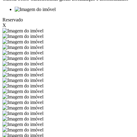
Reservado
X