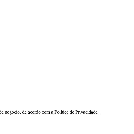
 de negócio, de acordo com a Política de Privacidade.