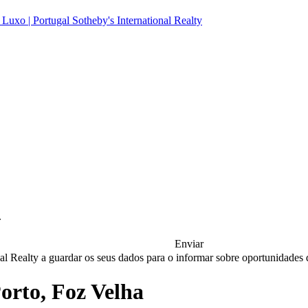
.
Enviar
nal Realty a guardar os seus dados para o informar sobre oportunidades
rto, Foz Velha