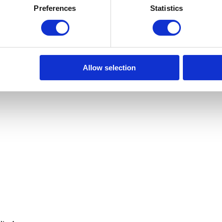
Preferences
Statistics
Allow selection