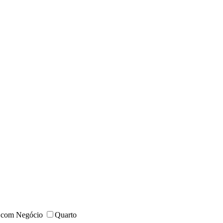
 com Negócio
Quarto