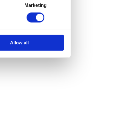
Marketing
Allow all