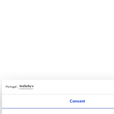
Consent