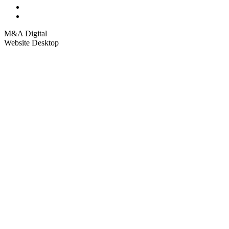
M&A Digital
Website Desktop