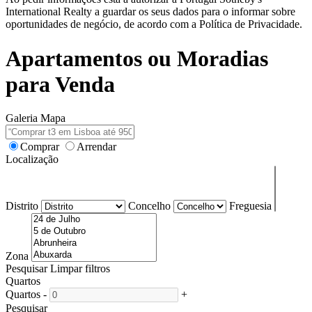
International Realty a guardar os seus dados para o informar sobre
oportunidades de negócio, de acordo com a Política de Privacidade.
Apartamentos ou Moradias
para Venda
Galeria
Mapa
Comprar
Arrendar
Localização
Distrito
Concelho
Freguesia
Zona
Pesquisar
Limpar filtros
Quartos
Quartos
-
+
Pesquisar