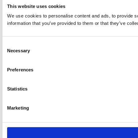
This website uses cookies
We use cookies to personalise content and ads, to provide so
information that you’ve provided to them or that they’ve colle
Consent
Necessary
Selection
Preferences
Statistics
Marketing