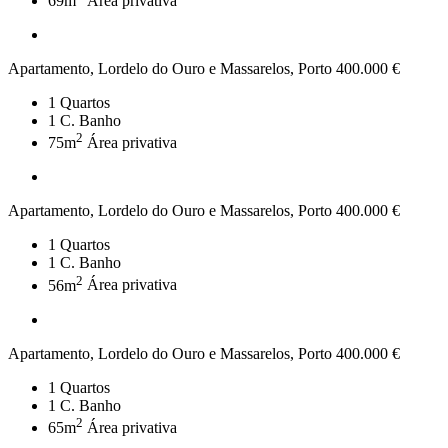
69m
Área privativa
Apartamento, Lordelo do Ouro e Massarelos, Porto
400.000 €
1
Quartos
1
C. Banho
2
75m
Área privativa
Apartamento, Lordelo do Ouro e Massarelos, Porto
400.000 €
1
Quartos
1
C. Banho
2
56m
Área privativa
Apartamento, Lordelo do Ouro e Massarelos, Porto
400.000 €
1
Quartos
1
C. Banho
2
65m
Área privativa