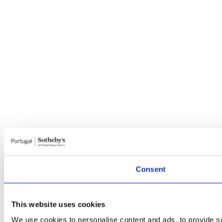
Consent
This website uses cookies
We use cookies to personalise content and ads, to provide so