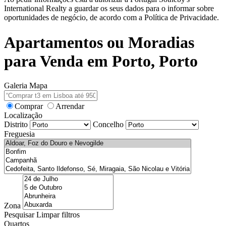
International Realty a guardar os seus dados para o informar sobre
oportunidades de negócio, de acordo com a Política de Privacidade.
Apartamentos ou Moradias
para Venda em Porto, Porto
Galeria
Mapa
Comprar
Arrendar
Localização
Distrito
Concelho
Freguesia
Zona
Pesquisar
Limpar filtros
Quartos