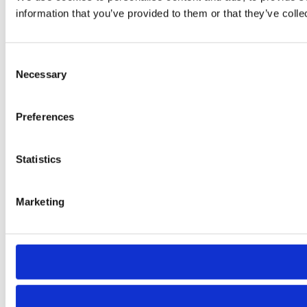
information that you’ve provided to them or that they’ve colle
Consent
Necessary
Selection
Preferences
Statistics
Marketing