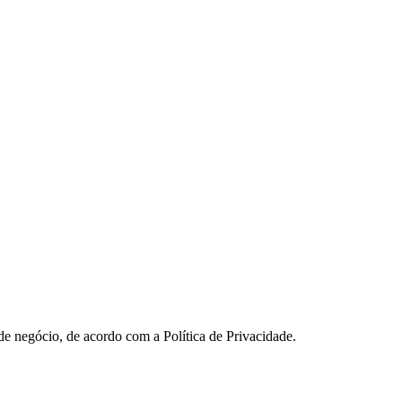
 de negócio, de acordo com a Política de Privacidade.