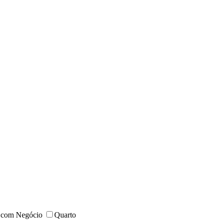
 com Negócio
Quarto