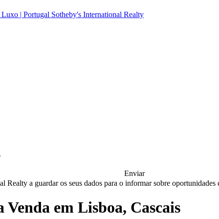
.
Enviar
nal Realty a guardar os seus dados para o informar sobre oportunidades
 Venda em Lisboa, Cascais