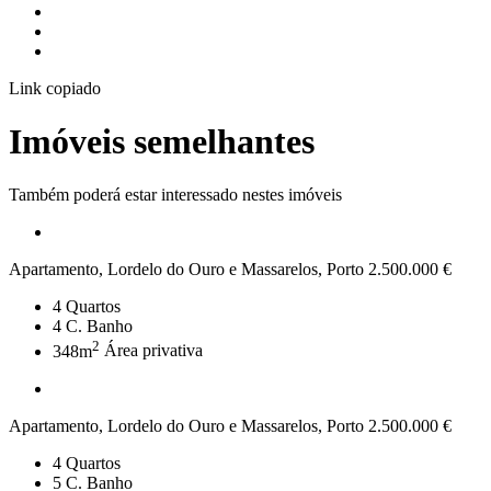
Link copiado
Imóveis semelhantes
Também poderá estar interessado nestes imóveis
Apartamento, Lordelo do Ouro e Massarelos, Porto
2.500.000 €
4
Quartos
4
C. Banho
2
348m
Área privativa
Apartamento, Lordelo do Ouro e Massarelos, Porto
2.500.000 €
4
Quartos
5
C. Banho