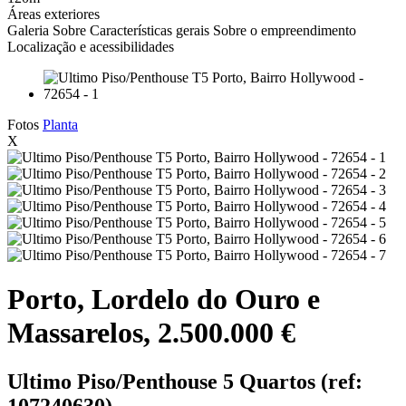
Áreas exteriores
Galeria
Sobre
Características gerais
Sobre o empreendimento
Localização e acessibilidades
Fotos
Planta
X
Porto, Lordelo do Ouro e
Massarelos, 2.500.000 €
Ultimo Piso/Penthouse 5 Quartos (ref:
107240630)