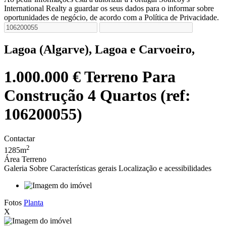
International Realty a guardar os seus dados para o informar sobre
oportunidades de negócio, de acordo com a Política de Privacidade.
Lagoa (Algarve), Lagoa e Carvoeiro,
1.000.000 €
Terreno Para
Construção 4 Quartos (ref:
106200055)
Contactar
2
1285m
Área Terreno
Galeria
Sobre
Características gerais
Localização e acessibilidades
Fotos
Planta
X