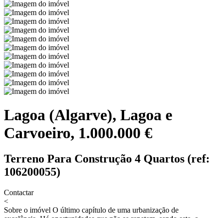
Lagoa (Algarve), Lagoa e
Carvoeiro, 1.000.000 €
Terreno Para Construção 4 Quartos (ref:
106200055)
Contactar
<
Sobre o imóvel
O último capítulo de uma urbanização de