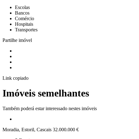
Escolas
Bancos
Comércio
Hospitais
Transportes
Partilhe imóvel
Link copiado
Imóveis semelhantes
Também poderá estar interessado nestes imóveis
Moradia, Estoril, Cascais
32.000.000 €