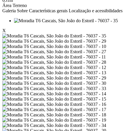
651m
Área Terreno
Galeria
Sobre
Características gerais
Localização e acessibilidades
X