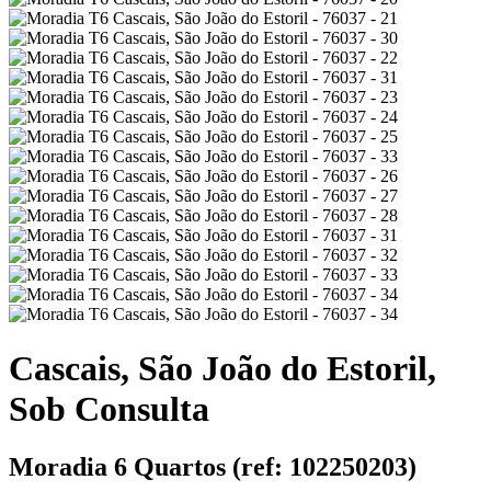
Cascais, São João do Estoril,
Sob Consulta
Moradia 6 Quartos (ref: 102250203)