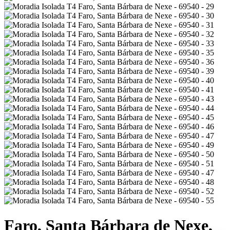
Faro, Santa Bárbara de Nexe,