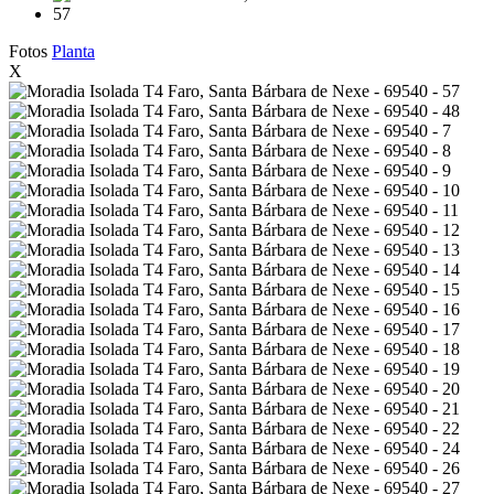
Fotos
Planta
X