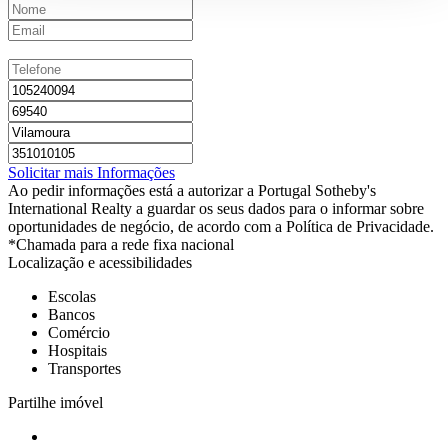
Solicitar mais Informações
Ao pedir informações está a autorizar a Portugal Sotheby's
International Realty a guardar os seus dados para o informar sobre
oportunidades de negócio, de acordo com a Política de Privacidade.
*Chamada para a rede fixa nacional
Localização e acessibilidades
Escolas
Bancos
Comércio
Hospitais
Transportes
Partilhe imóvel