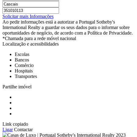
Solicitar mais Informações
Ao pedir informações está a autorizar a Portugal Sotheby's
International Realty a guardar os seus dados para o informar sobre
oportunidades de negócio, de acordo com a Política de Privacidade.
*Chamada para a rede móvel nacional
Localização e acessibilidades
Escolas
Bancos
Comércio
Hospitais
Transportes
Partilhe imóvel
Link copiado
Ligar
Contactar
2023