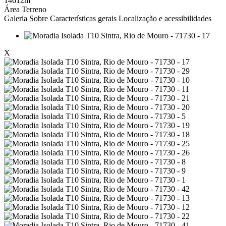
14612m
Área Terreno
Galeria
Sobre
Características gerais
Localização e acessibilidades
X