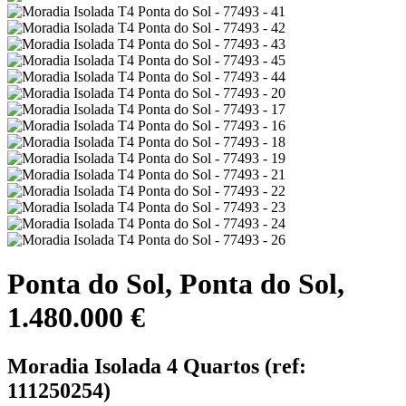
Ponta do Sol, Ponta do Sol,
1.480.000 €
Moradia Isolada 4 Quartos (ref:
111250254)