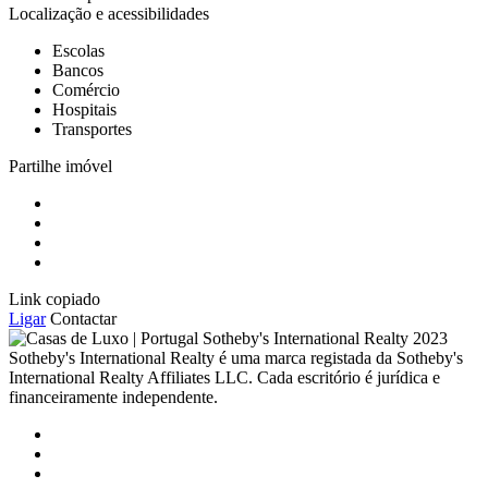
Localização e acessibilidades
Escolas
Bancos
Comércio
Hospitais
Transportes
Partilhe imóvel
Link copiado
Ligar
Contactar
2023
Sotheby's International Realty é uma marca registada da Sotheby's
International Realty Affiliates LLC. Cada escritório é jurídica e
financeiramente independente.