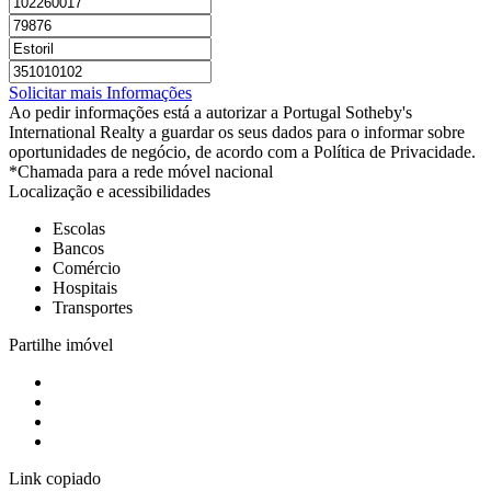
Solicitar mais Informações
Ao pedir informações está a autorizar a Portugal Sotheby's
International Realty a guardar os seus dados para o informar sobre
oportunidades de negócio, de acordo com a Política de Privacidade.
*Chamada para a rede móvel nacional
Localização e acessibilidades
Escolas
Bancos
Comércio
Hospitais
Transportes
Partilhe imóvel
Link copiado