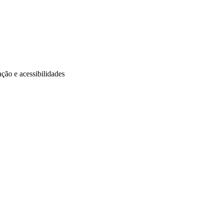
ção e acessibilidades