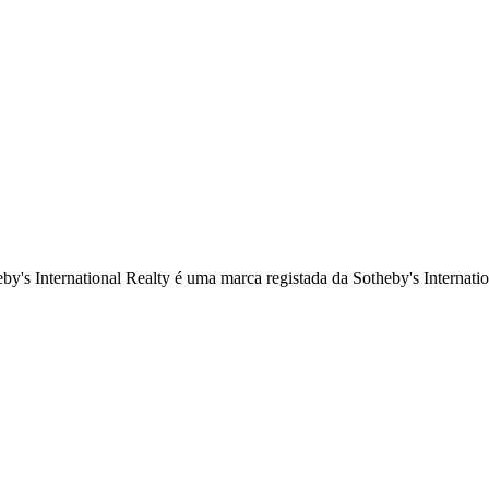
by's International Realty é uma marca registada da Sotheby's Internation