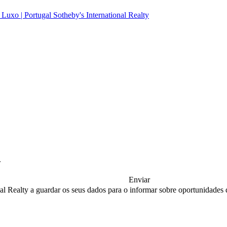
.
Enviar
nal Realty a guardar os seus dados para o informar sobre oportunidades