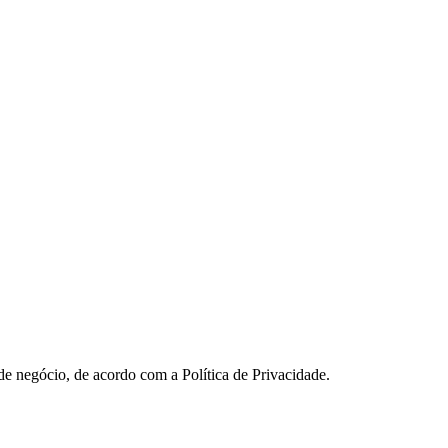
 de negócio, de acordo com a Política de Privacidade.