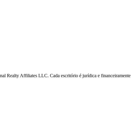
al Realty Affiliates LLC. Cada escritório é jurídica e financeiramente