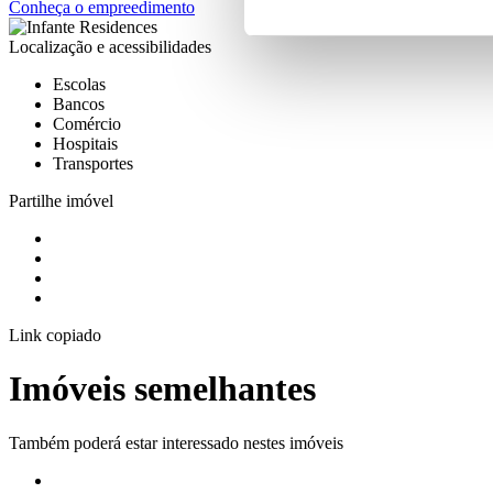
Conheça o empreedimento
Localização e acessibilidades
Escolas
Bancos
Comércio
Hospitais
Transportes
Partilhe imóvel
Link copiado
Imóveis semelhantes
Também poderá estar interessado nestes imóveis