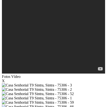
Fotos
Vídeo
X