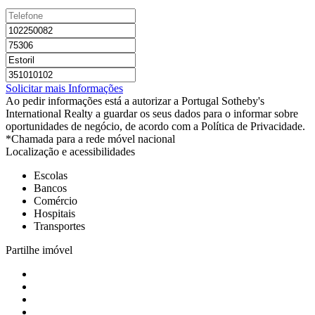
Solicitar mais Informações
Ao pedir informações está a autorizar a Portugal Sotheby's
International Realty a guardar os seus dados para o informar sobre
oportunidades de negócio, de acordo com a Política de Privacidade.
*Chamada para a rede móvel nacional
Localização e acessibilidades
Escolas
Bancos
Comércio
Hospitais
Transportes
Partilhe imóvel