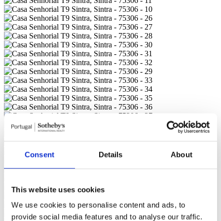
Consent
Details
About
This website uses cookies
We use cookies to personalise content and ads, to
provide social media features and to analyse our traffic.