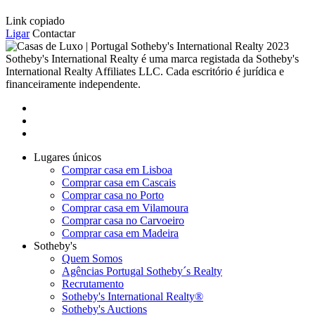
Link copiado
Ligar
Contactar
2023
Sotheby's International Realty é uma marca registada da Sotheby's
International Realty Affiliates LLC. Cada escritório é jurídica e
financeiramente independente.
Lugares únicos
Comprar casa em Lisboa
Comprar casa em Cascais
Comprar casa no Porto
Comprar casa em Vilamoura
Comprar casa no Carvoeiro
Comprar casa em Madeira
Sotheby's
Quem Somos
Agências Portugal Sotheby´s Realty
Recrutamento
Sotheby's International Realty®
Sotheby's Auctions