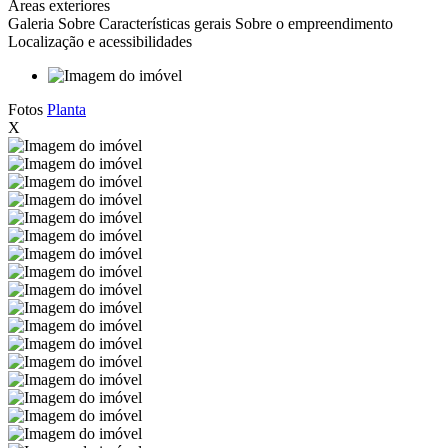
Áreas exteriores
Galeria
Sobre
Características gerais
Sobre o empreendimento
Localização e acessibilidades
Fotos
Planta
X