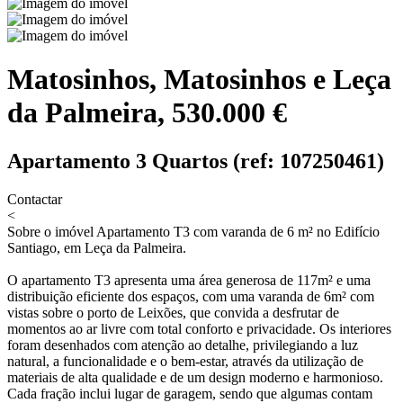
Matosinhos, Matosinhos e Leça
da Palmeira, 530.000 €
Apartamento 3 Quartos (ref: 107250461)
Contactar
<
Sobre o imóvel
Apartamento T3 com varanda de 6 m² no Edifício
Santiago, em Leça da Palmeira.
O apartamento T3 apresenta uma área generosa de 117m² e uma
distribuição eficiente dos espaços, com uma varanda de 6m² com
vistas sobre o porto de Leixões, que convida a desfrutar de
momentos ao ar livre com total conforto e privacidade. Os interiores
foram desenhados com atenção ao detalhe, privilegiando a luz
natural, a funcionalidade e o bem-estar, através da utilização de
materiais de alta qualidade e de um design moderno e harmonioso.
Cada fração inclui lugar de garagem, sendo que algumas contam