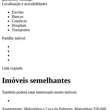
Localização e acessibilidades
Escolas
Bancos
Comércio
Hospitais
Transportes
Partilhe imóvel
Link copiado
Imóveis semelhantes
Também poderá estar interessado nestes imóveis
Apartamento, Matosinhos e Leça da Palmeira, Matosinhos
550.000