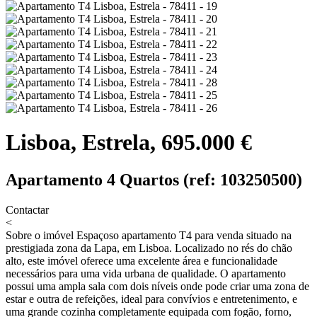
Lisboa, Estrela, 695.000 €
Apartamento 4 Quartos (ref: 103250500)
Contactar
<
Sobre o imóvel
Espaçoso apartamento T4 para venda situado na
prestigiada zona da Lapa, em Lisboa. Localizado no rés do chão
alto, este imóvel oferece uma excelente área e funcionalidade
necessários para uma vida urbana de qualidade. O apartamento
possui uma ampla sala com dois níveis onde pode criar uma zona de
estar e outra de refeições, ideal para convívios e entretenimento, e
uma grande cozinha completamente equipada com fogão, forno,