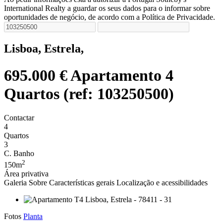
International Realty a guardar os seus dados para o informar sobre
oportunidades de negócio, de acordo com a Política de Privacidade.
Lisboa, Estrela,
695.000 €
Apartamento 4
Quartos (ref: 103250500)
Contactar
4
Quartos
3
C. Banho
2
150m
Área privativa
Galeria
Sobre
Características gerais
Localização e acessibilidades
Fotos
Planta