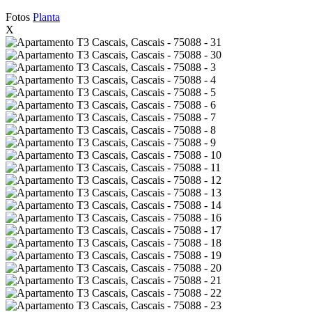
Fotos
Planta
X