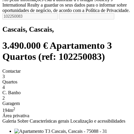
International Realty a guardar os seus dados para o informar sobre
oportunidades de negócio, de acordo com a Política de Privacidade.
Cascais, Cascais,
3.490.000 €
Apartamento 3
Quartos (ref: 102250083)
Contactar
3
Quartos
4
C. Banho
2
Garagem
2
194m
Área privativa
Galeria
Sobre
Características gerais
Localização e acessibilidades