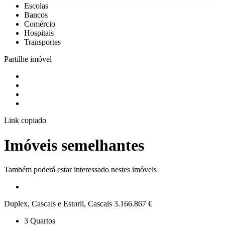
Escolas
Bancos
Comércio
Hospitais
Transportes
Partilhe imóvel
Link copiado
Imóveis semelhantes
Também poderá estar interessado nestes imóveis
Duplex, Cascais e Estoril, Cascais
3.166.867 €
3
Quartos