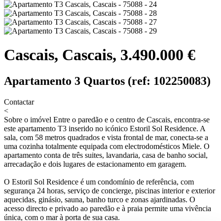
Cascais, Cascais, 3.490.000 €
Apartamento 3 Quartos (ref: 102250083)
Contactar
<
Sobre o imóvel
Entre o paredão e o centro de Cascais, encontra-se
este apartamento T3 inserido no icónico Estoril Sol Residence. A
sala, com 58 metros quadrados e vista frontal de mar, conecta-se a
uma cozinha totalmente equipada com electrodomésticos Miele. O
apartamento conta de três suites, lavandaria, casa de banho social,
arrecadação e dois lugares de estacionamento em garagem.
O Estoril Sol Residence é um condomínio de referência, com
segurança 24 horas, serviço de concierge, piscinas interior e exterior
aquecidas, ginásio, sauna, banho turco e zonas ajardinadas. O
acesso directo e privado ao paredão e à praia permite uma vivência
única, com o mar à porta de sua casa.