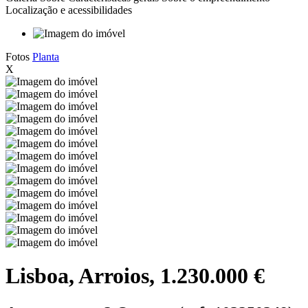
Localização e acessibilidades
Fotos
Planta
X
Lisboa, Arroios, 1.230.000 €