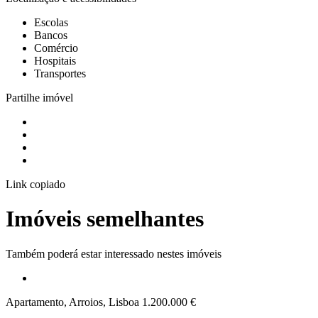
Escolas
Bancos
Comércio
Hospitais
Transportes
Partilhe imóvel
Link copiado
Imóveis semelhantes
Também poderá estar interessado nestes imóveis
Apartamento, Arroios, Lisboa
1.200.000 €