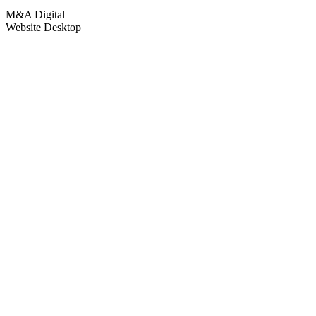
M&A Digital
Website Desktop