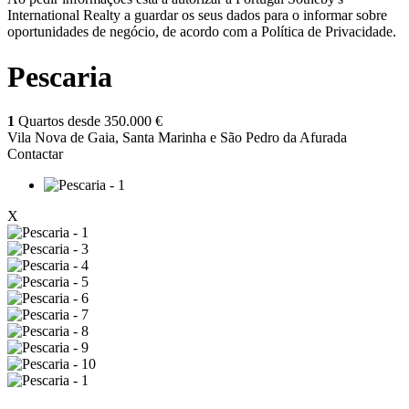
International Realty a guardar os seus dados para o informar sobre
oportunidades de negócio, de acordo com a Política de Privacidade.
Pescaria
1
Quartos desde
350.000 €
Vila Nova de Gaia, Santa Marinha e São Pedro da Afurada
Contactar
X