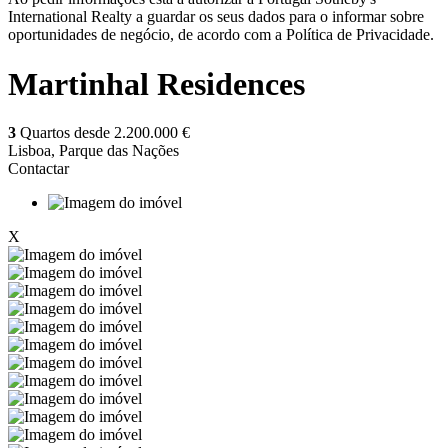
International Realty a guardar os seus dados para o informar sobre
oportunidades de negócio, de acordo com a Política de Privacidade.
Martinhal Residences
3
Quartos desde
2.200.000 €
Lisboa, Parque das Nações
Contactar
X