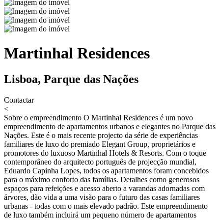
Martinhal Residences
Lisboa, Parque das Nações
Contactar
<
Sobre o empreendimento
O Martinhal Residences é um novo
empreendimento de apartamentos urbanos e elegantes no Parque das
Nações. Este é o mais recente projecto da série de experiências
familiares de luxo do premiado Elegant Group, proprietários e
promotores do luxuoso Martinhal Hotels & Resorts. Com o toque
contemporâneo do arquitecto português de projecção mundial,
Eduardo Capinha Lopes, todos os apartamentos foram concebidos
para o máximo conforto das famílias. Detalhes como generosos
espaços para refeições e acesso aberto a varandas adornadas com
árvores, dão vida a uma visão para o futuro das casas familiares
urbanas - todas com o mais elevado padrão. Este empreendimento
de luxo também incluirá um pequeno número de apartamentos