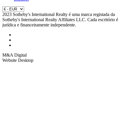
2023 Sotheby's International Realty é uma marca registada da
Sotheby's International Realty Affiliates LLC. Cada escritório é
jurídica e financeiramente independente.
M&A Digital
Website Desktop