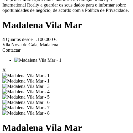
International Realty a guardar os seus dados para o informar sobre
oportunidades de negócio, de acordo com a Política de Privacidade.
Madalena Vila Mar
4
Quartos desde
1.100.000 €
Vila Nova de Gaia, Madalena
Contactar
X
Madalena Vila Mar