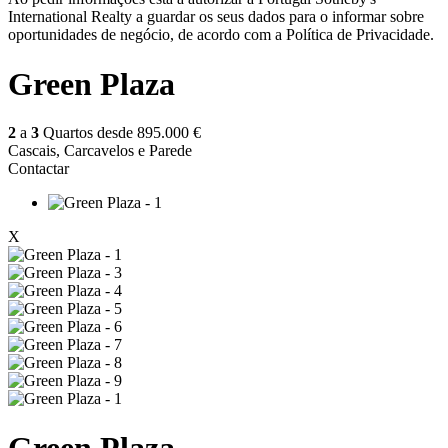
International Realty a guardar os seus dados para o informar sobre
oportunidades de negócio, de acordo com a Política de Privacidade.
Green Plaza
2
a
3
Quartos desde
895.000 €
Cascais, Carcavelos e Parede
Contactar
X
Green Plaza