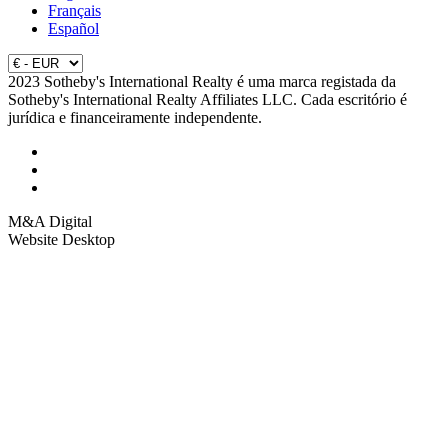
Français
Español
2023 Sotheby's International Realty é uma marca registada da
Sotheby's International Realty Affiliates LLC. Cada escritório é
jurídica e financeiramente independente.
M&A Digital
Website Desktop