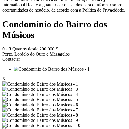
International Realty a guardar os seus dados para o informar sobre
oportunidades de negócio, de acordo com a Política de Privacidade.
Condomínio do Bairro dos
Músicos
0
a
3
Quartos desde
290.000 €
Porto, Lordelo do Ouro e Massarelos
Contactar
X