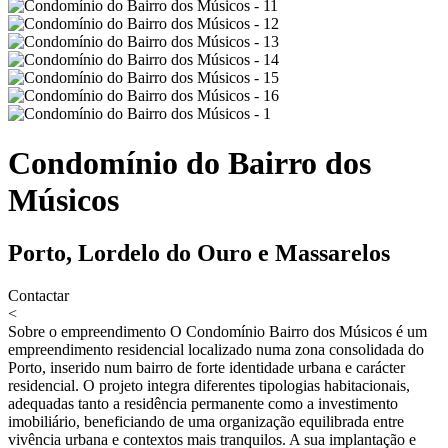
Condomínio do Bairro dos
Músicos
Porto, Lordelo do Ouro e Massarelos
Contactar
<
Sobre o empreendimento
O Condomínio Bairro dos Músicos é um
empreendimento residencial localizado numa zona consolidada do
Porto, inserido num bairro de forte identidade urbana e carácter
residencial. O projeto integra diferentes tipologias habitacionais,
adequadas tanto a residência permanente como a investimento
imobiliário, beneficiando de uma organização equilibrada entre
vivência urbana e contextos mais tranquilos. A sua implantação e