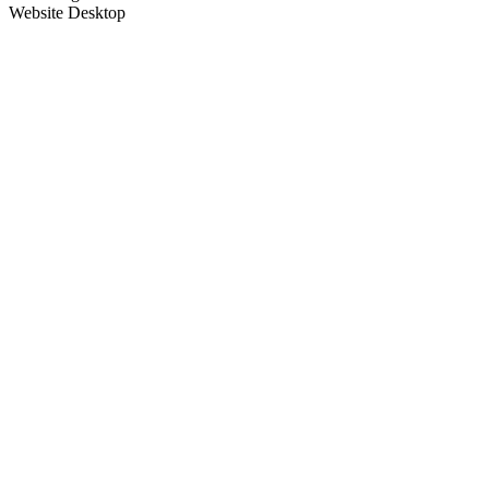
Website Desktop