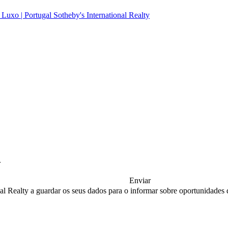
.
Enviar
nal Realty a guardar os seus dados para o informar sobre oportunidades