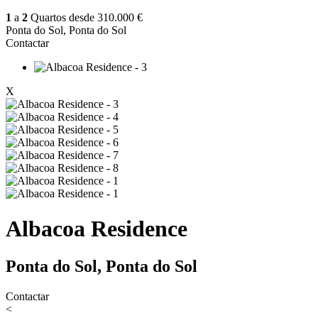
1
a
2
Quartos desde
310.000 €
Ponta do Sol, Ponta do Sol
Contactar
X
Albacoa Residence
Ponta do Sol, Ponta do Sol
Contactar
<