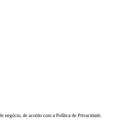
 de negócio, de acordo com a Política de Privacidade.