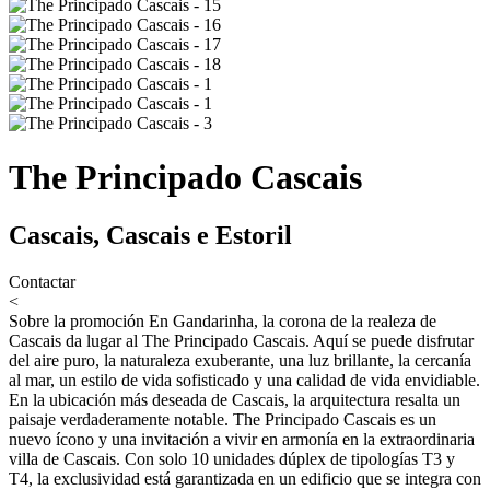
The Principado Cascais
Cascais, Cascais e Estoril
Contactar
<
Sobre la promoción
En Gandarinha, la corona de la realeza de
Cascais da lugar al The Principado Cascais. Aquí se puede disfrutar
del aire puro, la naturaleza exuberante, una luz brillante, la cercanía
al mar, un estilo de vida sofisticado y una calidad de vida envidiable.
En la ubicación más deseada de Cascais, la arquitectura resalta un
paisaje verdaderamente notable. The Principado Cascais es un
nuevo ícono y una invitación a vivir en armonía en la extraordinaria
villa de Cascais. Con solo 10 unidades dúplex de tipologías T3 y
T4, la exclusividad está garantizada en un edificio que se integra con