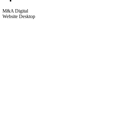
M&A Digital
Website Desktop