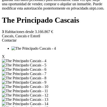
una oportunidad de vender, comprar o alquilar un inmueble. Puede
modificar esta autorización posteriormente en privacidade.sirpt.com.
The Principado Cascais
3
Habitaciones desde
3.166.867 €
Cascais, Cascais e Estoril
Contactar
X