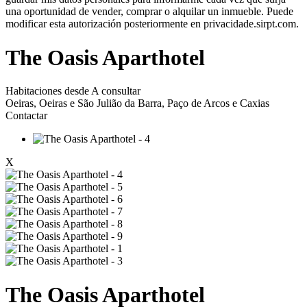
una oportunidad de vender, comprar o alquilar un inmueble. Puede
modificar esta autorización posteriormente en privacidade.sirpt.com.
The Oasis Aparthotel
Habitaciones desde
A consultar
Oeiras, Oeiras e São Julião da Barra, Paço de Arcos e Caxias
Contactar
X
The Oasis Aparthotel