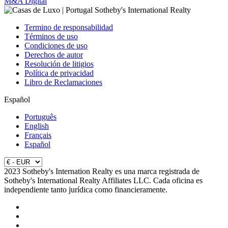
M&A Digital
Termino de responsabilidad
Términos de uso
Condiciones de uso
Derechos de autor
Resolución de litigios
Política de privacidad
Libro de Reclamaciones
Español
Português
English
Français
Español
2023 Sotheby's Internation Realty es una marca registrada de
Sotheby's International Realty Affiliates LLC. Cada oficina es
independiente tanto jurídica como financieramente.