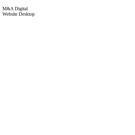
M&A Digital
Website Desktop