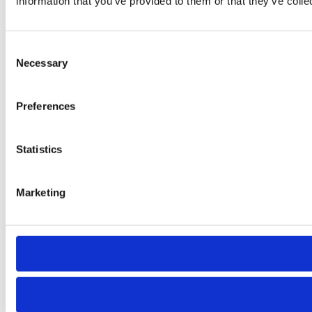
information that you’ve provided to them or that they’ve colle
Consent
Necessary
Selection
Preferences
Statistics
Marketing