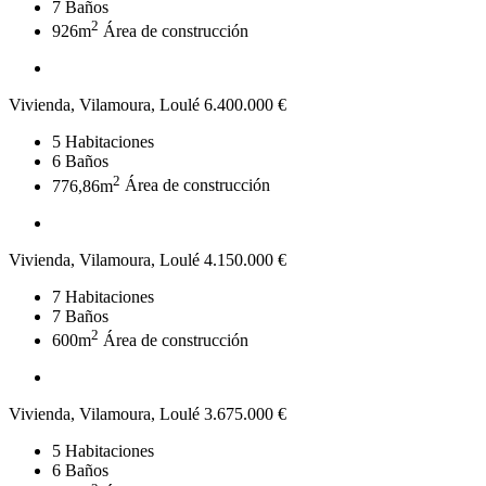
7
Baños
2
926m
Área de construcción
Vivienda, Vilamoura, Loulé
6.400.000 €
5
Habitaciones
6
Baños
2
776,86m
Área de construcción
Vivienda, Vilamoura, Loulé
4.150.000 €
7
Habitaciones
7
Baños
2
600m
Área de construcción
Vivienda, Vilamoura, Loulé
3.675.000 €
5
Habitaciones
6
Baños