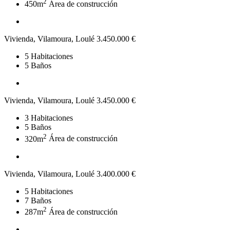
2
450m
Área de construcción
Vivienda, Vilamoura, Loulé
3.450.000 €
5
Habitaciones
5
Baños
Vivienda, Vilamoura, Loulé
3.450.000 €
3
Habitaciones
5
Baños
2
320m
Área de construcción
Vivienda, Vilamoura, Loulé
3.400.000 €
5
Habitaciones
7
Baños
2
287m
Área de construcción