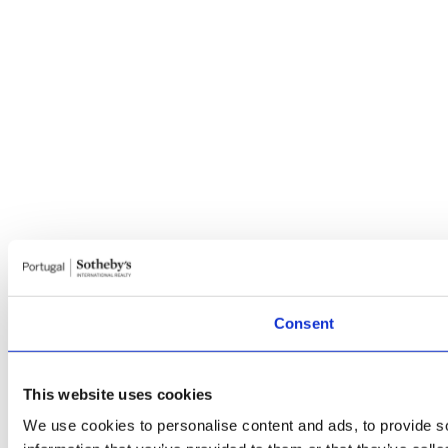
Consent
This website uses cookies
We use cookies to personalise content and ads, to provide so