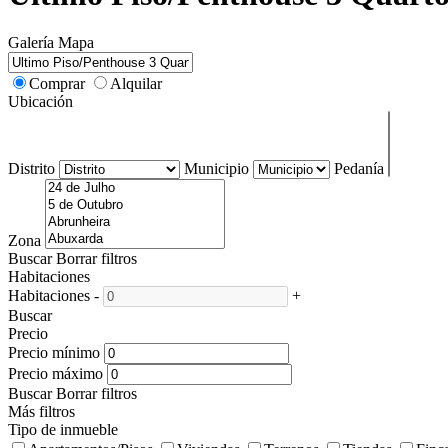
Galería
Mapa
Comprar
Alquilar
Ubicación
Distrito
Municipio
Pedanía
Zona
Buscar
Borrar filtros
Habitaciones
Habitaciones
-
+
Buscar
Precio
Precio mínimo
Precio máximo
Buscar
Borrar filtros
Más filtros
Tipo de inmueble