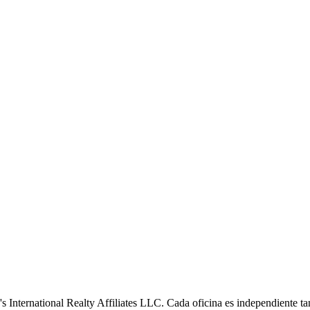
s International Realty Affiliates LLC. Cada oficina es independiente ta