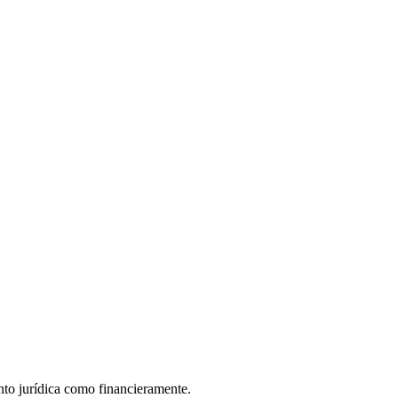
nto jurídica como financieramente.