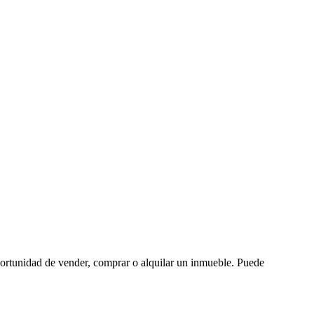
oportunidad de vender, comprar o alquilar un inmueble. Puede