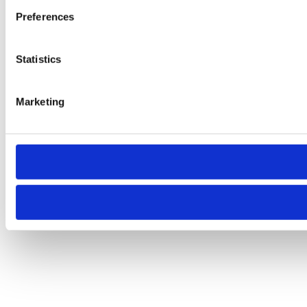
Preferences
Statistics
Marketing