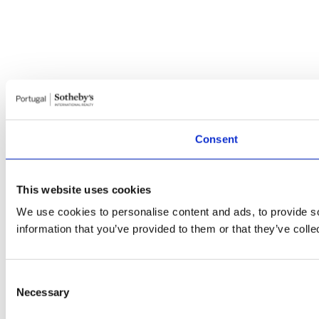
Consent
This website uses cookies
We use cookies to personalise content and ads, to provide so
information that you’ve provided to them or that they’ve colle
Consent
Necessary
Selection