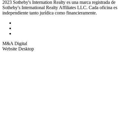
2023 Sotheby's Internation Realty es una marca registrada de
Sotheby's International Realty Affiliates LLC. Cada oficina es
independiente tanto jurídica como financieramente.
M&A Digital
Website Desktop