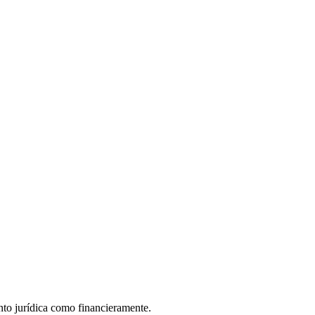
nto jurídica como financieramente.