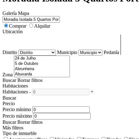
Galería
Mapa
Comprar
Alquilar
Ubicación
Distrito
Municipio
Pedanía
Zona
Buscar
Borrar filtros
Habitaciones
Habitaciones
-
+
Buscar
Precio
Precio mínimo
Precio máximo
Buscar
Borrar filtros
Más filtros
Tipo de inmueble