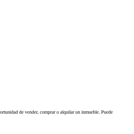
oportunidad de vender, comprar o alquilar un inmueble. Puede