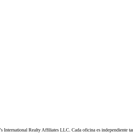
s International Realty Affiliates LLC. Cada oficina es independiente ta