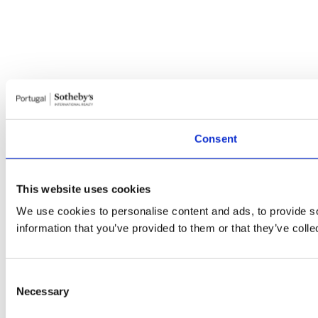
Consent
This website uses cookies
We use cookies to personalise content and ads, to provide so
information that you’ve provided to them or that they’ve colle
Consent
Necessary
Selection