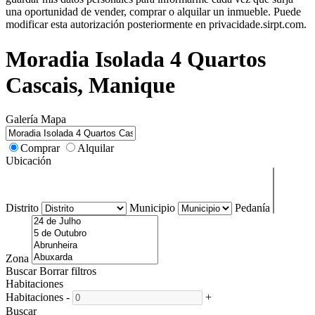
una oportunidad de vender, comprar o alquilar un inmueble. Puede
modificar esta autorización posteriormente en privacidade.sirpt.com.
Moradia Isolada 4 Quartos
Cascais, Manique
Galería
Mapa
Comprar
Alquilar
Ubicación
Distrito
Municipio
Pedanía
Zona
Buscar
Borrar filtros
Habitaciones
Habitaciones
-
+
Buscar