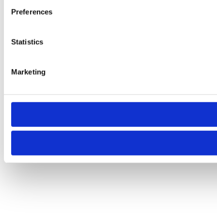
Preferences
Statistics
Marketing