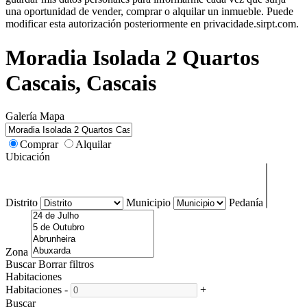
una oportunidad de vender, comprar o alquilar un inmueble. Puede
modificar esta autorización posteriormente en privacidade.sirpt.com.
Moradia Isolada 2 Quartos
Cascais, Cascais
Galería
Mapa
Comprar
Alquilar
Ubicación
Distrito
Municipio
Pedanía
Zona
Buscar
Borrar filtros
Habitaciones
Habitaciones
-
+
Buscar