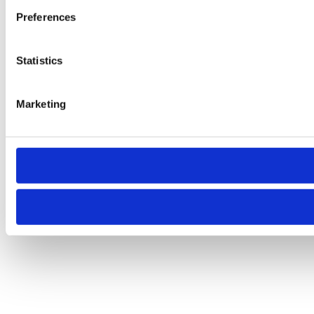
Preferences
Statistics
Marketing