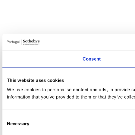
Consent
This website uses cookies
We use cookies to personalise content and ads, to provide so
information that you’ve provided to them or that they’ve colle
Consent
Necessary
Selection