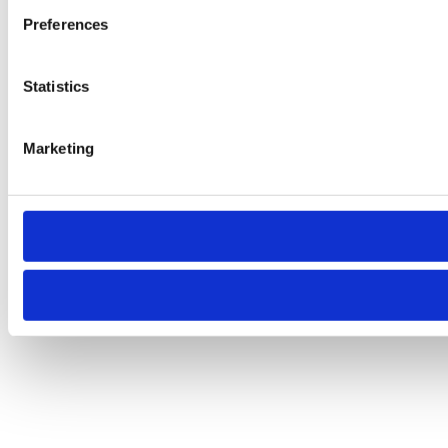
Preferences
Statistics
Marketing