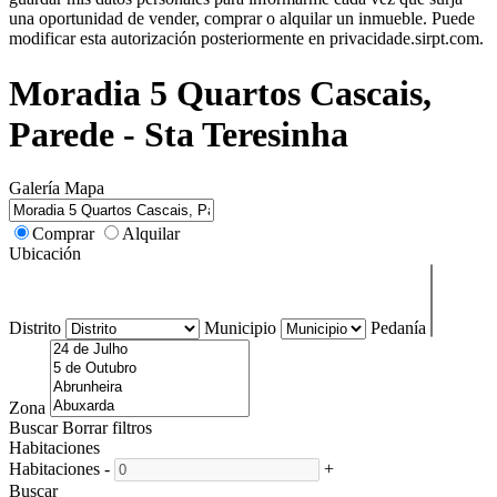
una oportunidad de vender, comprar o alquilar un inmueble. Puede
modificar esta autorización posteriormente en privacidade.sirpt.com.
Moradia 5 Quartos Cascais,
Parede - Sta Teresinha
Galería
Mapa
Comprar
Alquilar
Ubicación
Distrito
Municipio
Pedanía
Zona
Buscar
Borrar filtros
Habitaciones
Habitaciones
-
+
Buscar