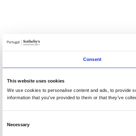
Consent
This website uses cookies
We use cookies to personalise content and ads, to provide so
information that you’ve provided to them or that they’ve colle
Consent
Necessary
Selection