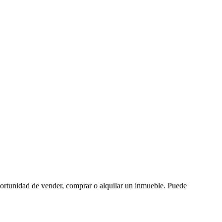
oportunidad de vender, comprar o alquilar un inmueble. Puede