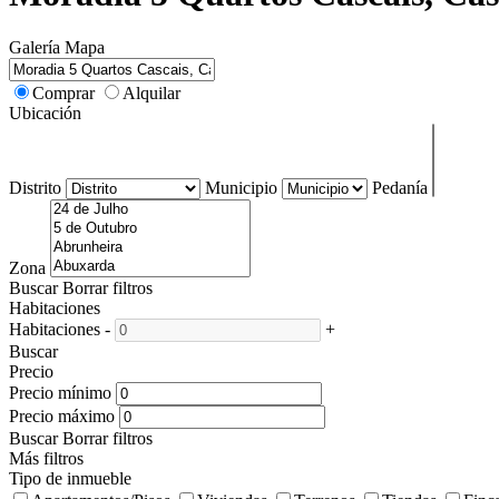
Galería
Mapa
Comprar
Alquilar
Ubicación
Distrito
Municipio
Pedanía
Zona
Buscar
Borrar filtros
Habitaciones
Habitaciones
-
+
Buscar
Precio
Precio mínimo
Precio máximo
Buscar
Borrar filtros
Más filtros
Tipo de inmueble