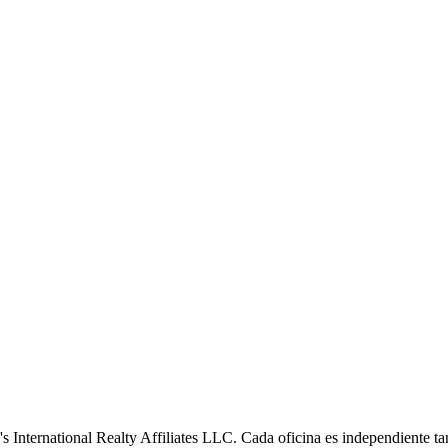
s International Realty Affiliates LLC. Cada oficina es independiente ta