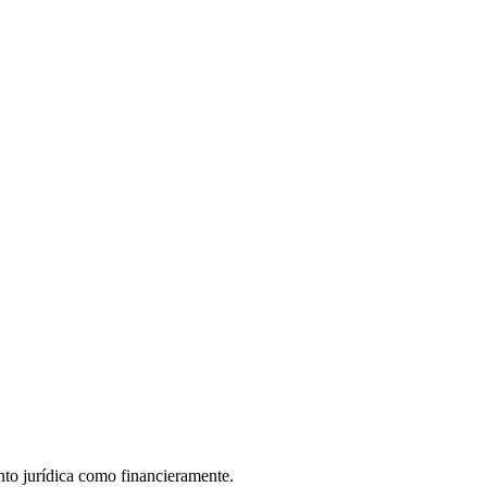
nto jurídica como financieramente.