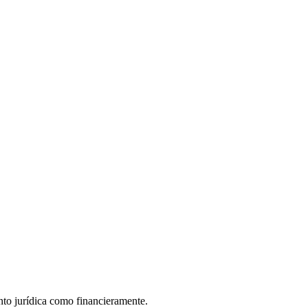
nto jurídica como financieramente.