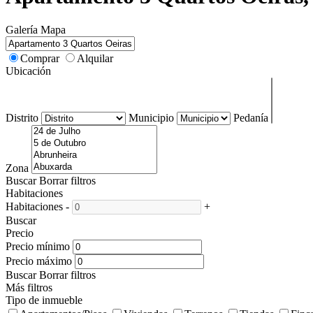
Galería
Mapa
Comprar
Alquilar
Ubicación
Distrito
Municipio
Pedanía
Zona
Buscar
Borrar filtros
Habitaciones
Habitaciones
-
+
Buscar
Precio
Precio mínimo
Precio máximo
Buscar
Borrar filtros
Más filtros
Tipo de inmueble