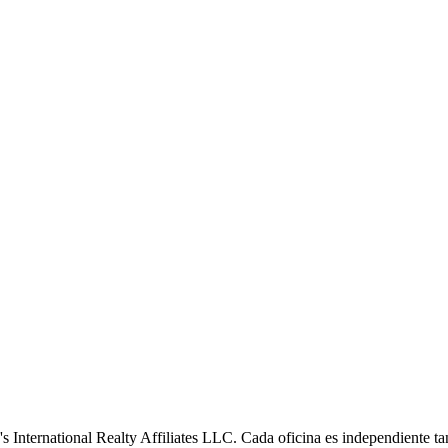
s International Realty Affiliates LLC. Cada oficina es independiente ta