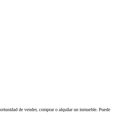
oportunidad de vender, comprar o alquilar un inmueble. Puede