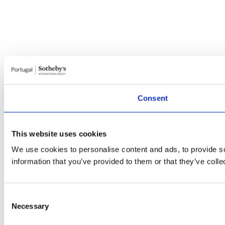
Consent
This website uses cookies
We use cookies to personalise content and ads, to provide so
information that you’ve provided to them or that they’ve colle
Consent
Necessary
Selection