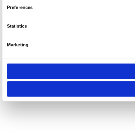
Preferences
Statistics
Marketing