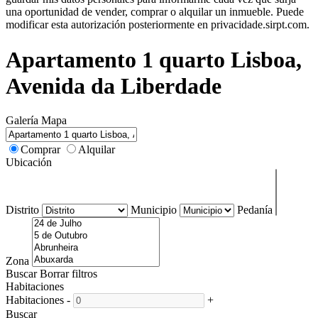
una oportunidad de vender, comprar o alquilar un inmueble. Puede
modificar esta autorización posteriormente en privacidade.sirpt.com.
Apartamento 1 quarto Lisboa,
Avenida da Liberdade
Galería
Mapa
Comprar
Alquilar
Ubicación
Distrito
Municipio
Pedanía
Zona
Buscar
Borrar filtros
Habitaciones
Habitaciones
-
+
Buscar