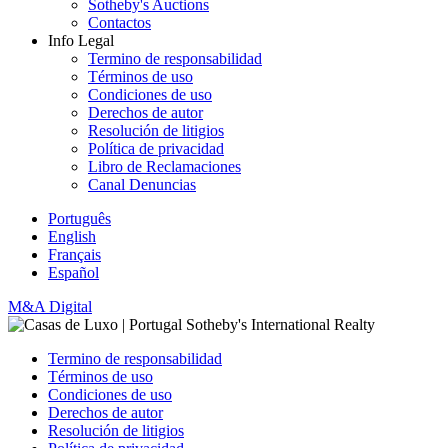
Sotheby's Auctions
Contactos
Info Legal
Termino de responsabilidad
Términos de uso
Condiciones de uso
Derechos de autor
Resolución de litigios
Política de privacidad
Libro de Reclamaciones
Canal Denuncias
Português
English
Français
Español
M&A Digital
Termino de responsabilidad
Términos de uso
Condiciones de uso
Derechos de autor
Resolución de litigios