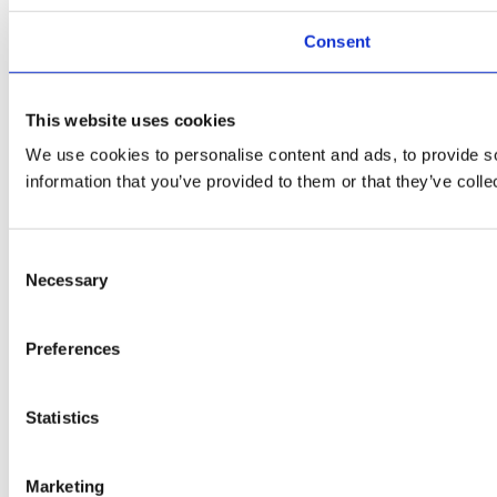
Consent
This website uses cookies
We use cookies to personalise content and ads, to provide so
information that you’ve provided to them or that they’ve colle
Consent
Necessary
Selection
Preferences
Statistics
Marketing