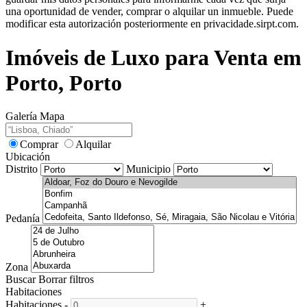
una oportunidad de vender, comprar o alquilar un inmueble. Puede
modificar esta autorización posteriormente en privacidade.sirpt.com.
Imóveis de Luxo para Venta em
Porto, Porto
Galería
Mapa
Comprar
Alquilar
Ubicación
Distrito
Municipio
Pedanía
Zona
Buscar
Borrar filtros
Habitaciones
Habitaciones
-
+