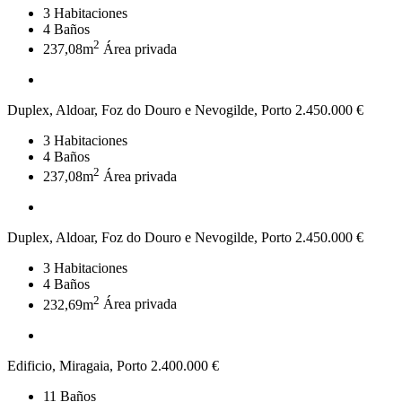
3
Habitaciones
4
Baños
2
237,08m
Área privada
Duplex, Aldoar, Foz do Douro e Nevogilde, Porto
2.450.000 €
3
Habitaciones
4
Baños
2
237,08m
Área privada
Duplex, Aldoar, Foz do Douro e Nevogilde, Porto
2.450.000 €
3
Habitaciones
4
Baños
2
232,69m
Área privada
Edificio, Miragaia, Porto
2.400.000 €
11
Baños