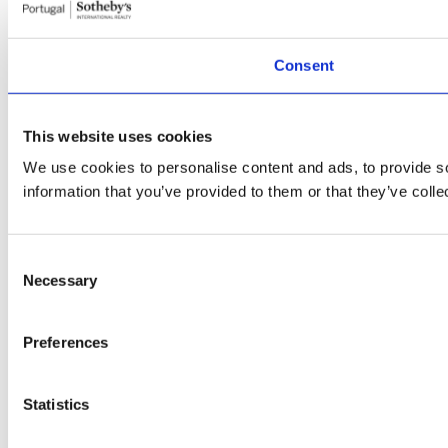
Consent
This website uses cookies
We use cookies to personalise content and ads, to provide so
information that you’ve provided to them or that they’ve colle
Consent
Necessary
Selection
Preferences
Statistics