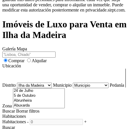
una oportunidad de vender, comprar o alquilar un inmueble. Puede
modificar esta autorización posteriormente en privacidade.sirpt.com.
Imóveis de Luxo para Venta em
Ilha da Madeira
Galería
Mapa
Comprar
Alquilar
Ubicación
Distrito
Municipio
Pedanía
Zona
Buscar
Borrar filtros
Habitaciones
Habitaciones
-
+
Buscar