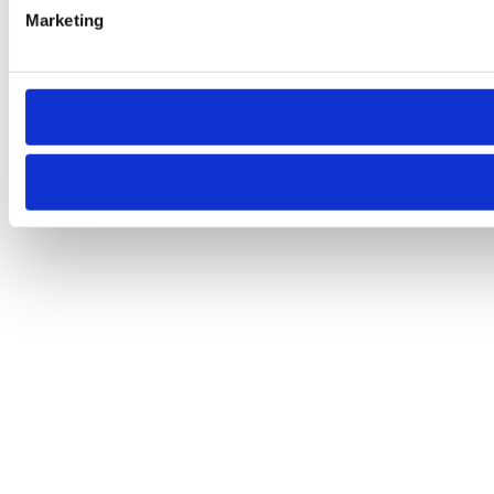
Marketing