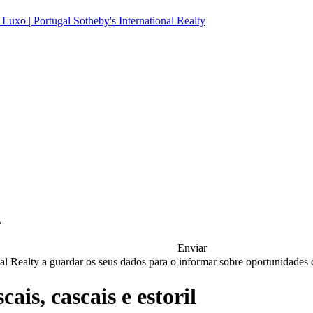
.
Enviar
nal Realty a guardar os seus dados para o informar sobre oportunidades
is, cascais e estoril