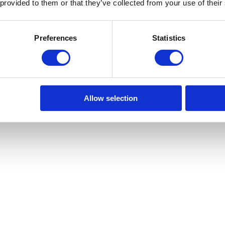
 provided to them or that they’ve collected from your use of their
Preferences
Statistics
Allow selection