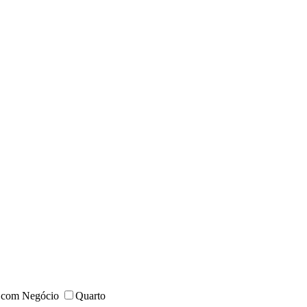
 com Negócio
Quarto