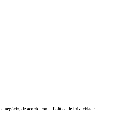
 de negócio, de acordo com a Política de Privacidade.