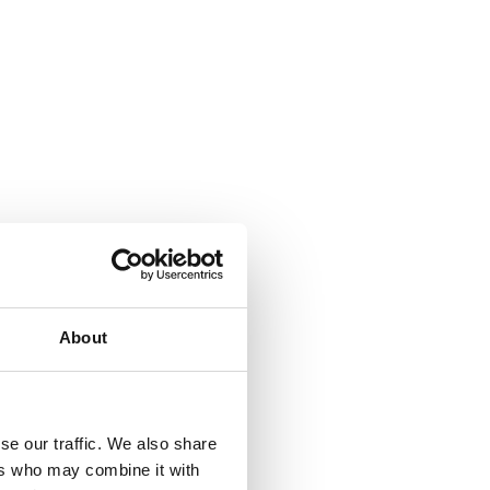
About
se our traffic. We also share
ers who may combine it with