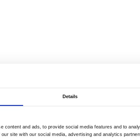
Details
e content and ads, to provide social media features and to analy
 our site with our social media, advertising and analytics partn