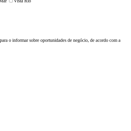
 Mar
Vista Rio
s para o informar sobre oportunidades de negócio, de acordo com a