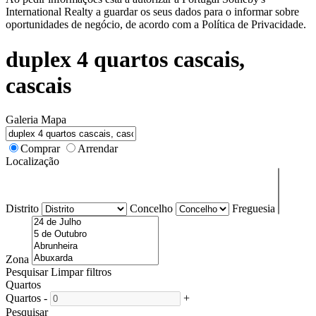
International Realty a guardar os seus dados para o informar sobre
oportunidades de negócio, de acordo com a Política de Privacidade.
duplex 4 quartos cascais,
cascais
Galeria
Mapa
Comprar
Arrendar
Localização
Distrito
Concelho
Freguesia
Zona
Pesquisar
Limpar filtros
Quartos
Quartos
-
+
Pesquisar