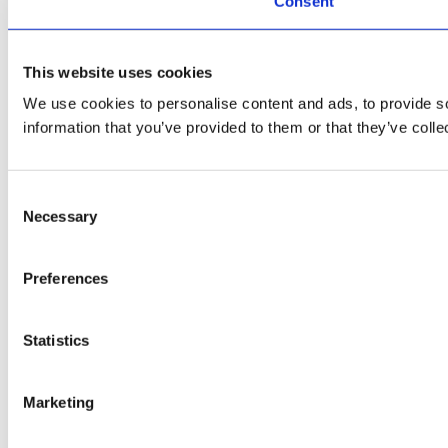
Consent
This website uses cookies
We use cookies to personalise content and ads, to provide so
information that you’ve provided to them or that they’ve colle
Consent
Necessary
Selection
Preferences
Statistics
Marketing