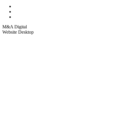
M&A Digital
Website Desktop