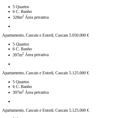
5
Quartos
6
C. Banho
2
328m
Área privativa
Apartamento, Cascais e Estoril, Cascais
5.050.000 €
5
Quartos
6
C. Banho
2
397m
Área privativa
Apartamento, Cascais e Estoril, Cascais
5.125.000 €
5
Quartos
6
C. Banho
2
397m
Área privativa
Apartamento, Cascais e Estoril, Cascais
5.125.000 €