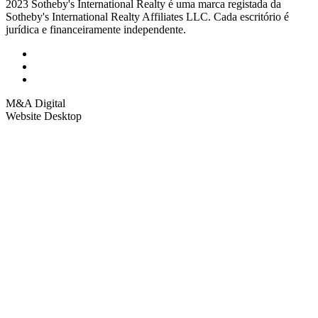
2023 Sotheby's International Realty é uma marca registada da
Sotheby's International Realty Affiliates LLC. Cada escritório é
jurídica e financeiramente independente.
M&A Digital
Website Desktop