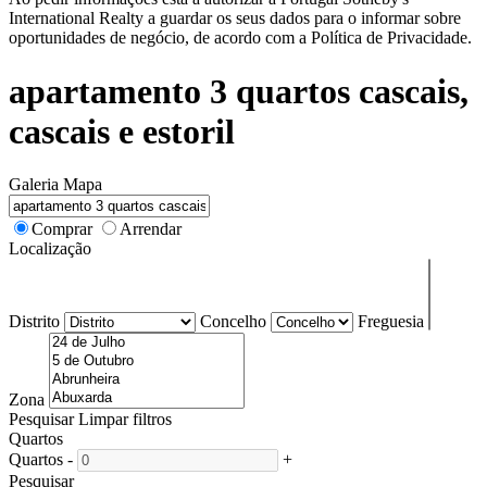
International Realty a guardar os seus dados para o informar sobre
oportunidades de negócio, de acordo com a Política de Privacidade.
apartamento 3 quartos cascais,
cascais e estoril
Galeria
Mapa
Comprar
Arrendar
Localização
Distrito
Concelho
Freguesia
Zona
Pesquisar
Limpar filtros
Quartos
Quartos
-
+
Pesquisar