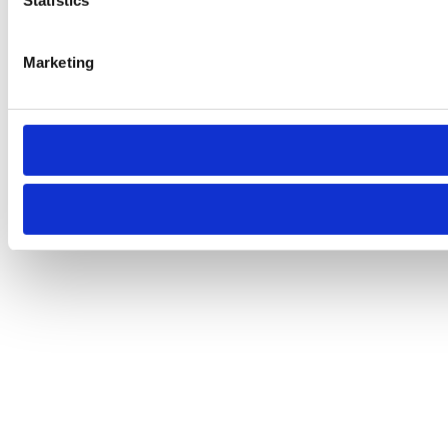
Statistics
Marketing