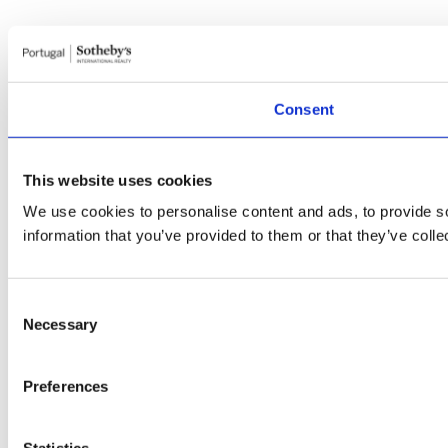
Consent
This website uses cookies
We use cookies to personalise content and ads, to provide so
information that you’ve provided to them or that they’ve colle
Consent
Necessary
Selection
Preferences