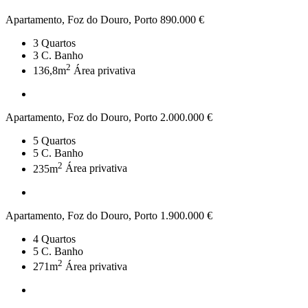
Apartamento, Foz do Douro, Porto
890.000 €
3
Quartos
3
C. Banho
2
136,8m
Área privativa
Apartamento, Foz do Douro, Porto
2.000.000 €
5
Quartos
5
C. Banho
2
235m
Área privativa
Apartamento, Foz do Douro, Porto
1.900.000 €
4
Quartos
5
C. Banho
2
271m
Área privativa