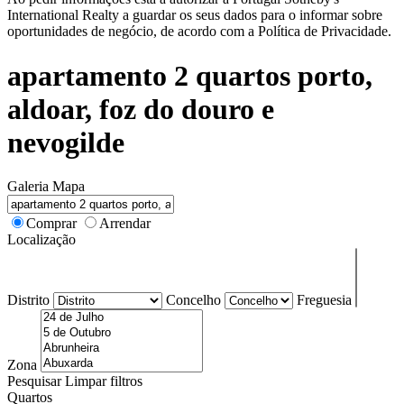
International Realty a guardar os seus dados para o informar sobre
oportunidades de negócio, de acordo com a Política de Privacidade.
apartamento 2 quartos porto,
aldoar, foz do douro e
nevogilde
Galeria
Mapa
Comprar
Arrendar
Localização
Distrito
Concelho
Freguesia
Zona
Pesquisar
Limpar filtros
Quartos