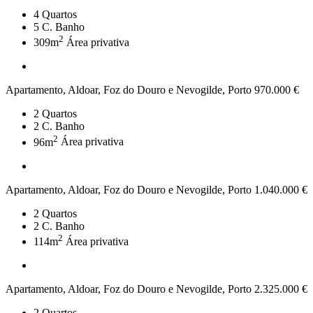
4
Quartos
5
C. Banho
2
309m
Área privativa
Apartamento, Aldoar, Foz do Douro e Nevogilde, Porto
970.000 €
2
Quartos
2
C. Banho
2
96m
Área privativa
Apartamento, Aldoar, Foz do Douro e Nevogilde, Porto
1.040.000 €
2
Quartos
2
C. Banho
2
114m
Área privativa
Apartamento, Aldoar, Foz do Douro e Nevogilde, Porto
2.325.000 €
2
Quartos