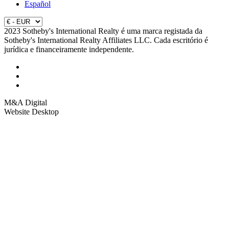
Español
2023 Sotheby's International Realty é uma marca registada da
Sotheby's International Realty Affiliates LLC. Cada escritório é
jurídica e financeiramente independente.
M&A Digital
Website Desktop