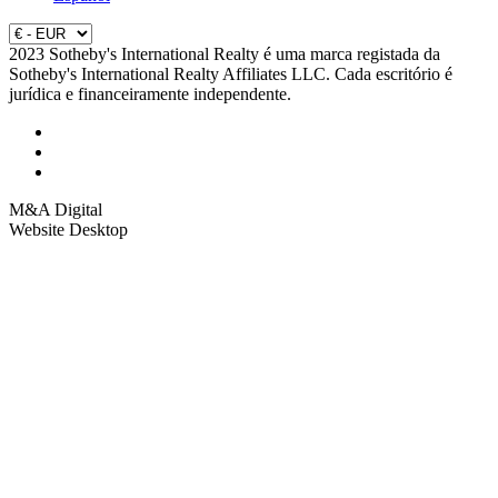
2023 Sotheby's International Realty é uma marca registada da
Sotheby's International Realty Affiliates LLC. Cada escritório é
jurídica e financeiramente independente.
M&A Digital
Website Desktop