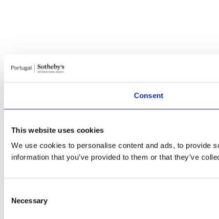
Consent
This website uses cookies
We use cookies to personalise content and ads, to provide so
information that you’ve provided to them or that they’ve colle
Consent
Necessary
Selection