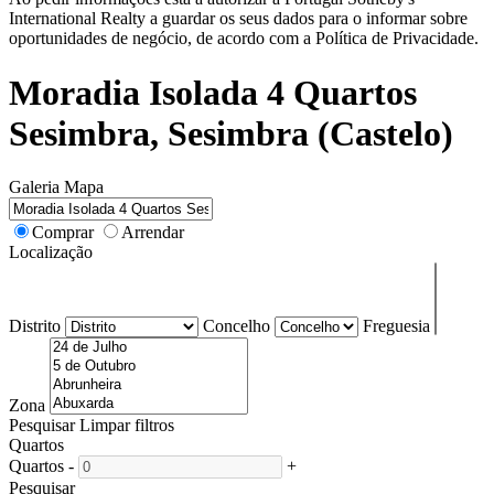
International Realty a guardar os seus dados para o informar sobre
oportunidades de negócio, de acordo com a Política de Privacidade.
Moradia Isolada 4 Quartos
Sesimbra, Sesimbra (Castelo)
Galeria
Mapa
Comprar
Arrendar
Localização
Distrito
Concelho
Freguesia
Zona
Pesquisar
Limpar filtros
Quartos
Quartos
-
+
Pesquisar