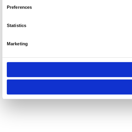
Preferences
Statistics
Marketing