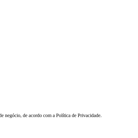
 de negócio, de acordo com a Política de Privacidade.