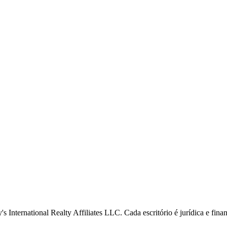
s International Realty Affiliates LLC. Cada escritório é jurídica e fin