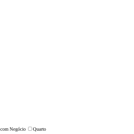
 com Negócio
Quarto