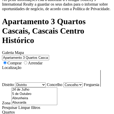
International Realty a guardar os seus dados para o informar sobre
oportunidades de negócio, de acordo com a Política de Privacidade.
Apartamento 3 Quartos
Cascais, Cascais Centro
Histórico
Galeria
Mapa
Comprar
Arrendar
Localização
Distrito
Concelho
Freguesia
Zona
Pesquisar
Limpar filtros
Quartos