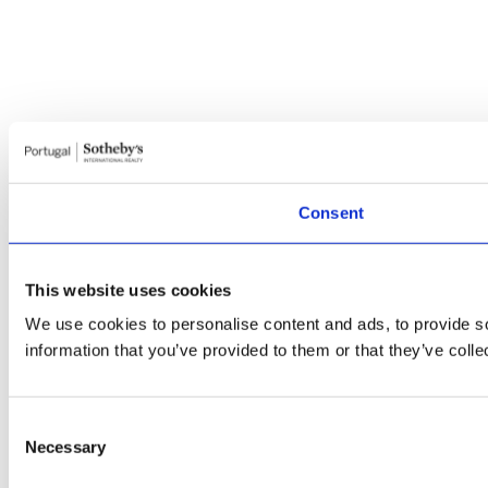
Consent
This website uses cookies
We use cookies to personalise content and ads, to provide so
information that you’ve provided to them or that they’ve colle
Consent
Necessary
Selection