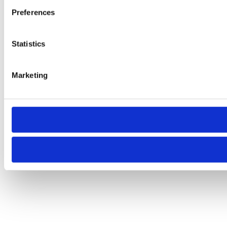
Preferences
Statistics
Marketing