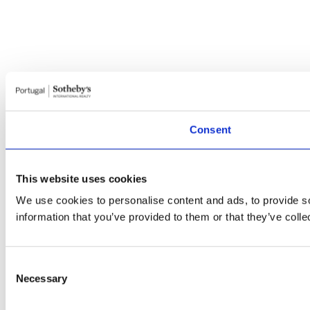
Consent
This website uses cookies
We use cookies to personalise content and ads, to provide so
information that you’ve provided to them or that they’ve colle
Consent
Necessary
Selection