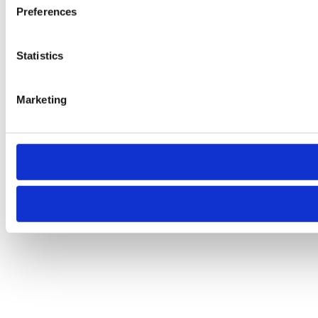
Preferences
Statistics
Marketing